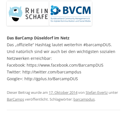
Das BarCamp Düseldorf im Netz
Das „offizielle“ Hashtag lautet weiterhin #barcampDUS.
Und natürlich sind wir auch bei den wichtigsten sozialen
Netzwerken erreichbar:
Facebook: https://www.facebook.com/BarcampDUS
Twitter: http://twitter.com/barcampdus
Google+: http://gplus.to/BarcampDUS
Dieser Beitrag wurde am
17. Oktober 2014
von
Stefan Evertz
unter
BarCamps
veröffentlicht. Schlagwörter:
barcampdus
.