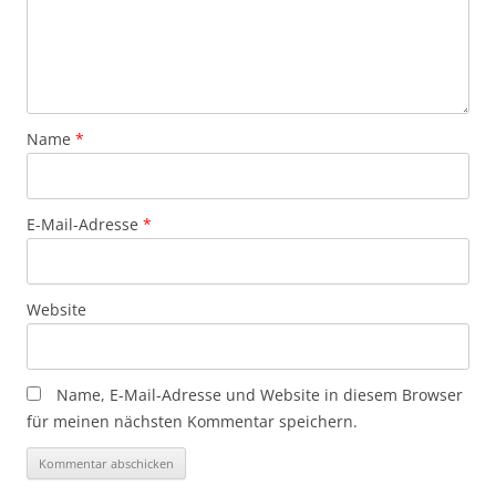
Name
*
E-Mail-Adresse
*
Website
Name, E-Mail-Adresse und Website in diesem Browser
für meinen nächsten Kommentar speichern.