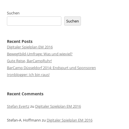
Suchen
Suchen
Recent Posts
Digitaler Spielplan EM 2016
Bewegtbild-Umfrage: Was und wieviel?
Gute Reise, BarCampRuhr!
BarCamp Düsseldorf 2014: Endspurt und Sponsoren
Ironblogger: Ich bin raus!
Recent Comments
Stefan Evertz
zu
Digitaler Spielplan EM 2016
Stefan-A. Hoffmann
zu
Digitaler Spielplan EM 2016