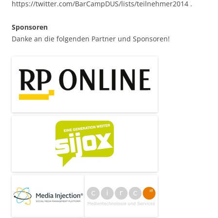
https://twitter.com/BarCampDUS/lists/teilnehmer2014 .
Sponsoren
Danke an die folgenden Partner und Sponsoren!