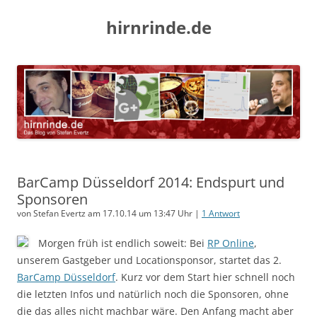
hirnrinde.de
BarCamp Düsseldorf 2014: Endspurt und
Sponsoren
von Stefan Evertz am 17.10.14 um 13:47 Uhr |
1 Antwort
Morgen früh ist endlich soweit: Bei
RP Online
,
unserem Gastgeber und Locationsponsor, startet das 2.
BarCamp Düsseldorf
. Kurz vor dem Start hier schnell noch
die letzten Infos und natürlich noch die Sponsoren, ohne
die das alles nicht machbar wäre. Den Anfang macht aber