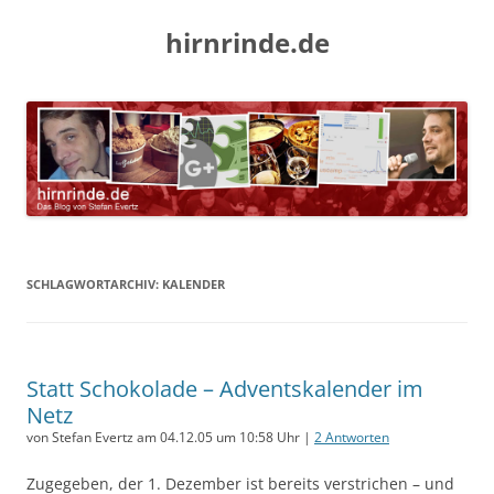
hirnrinde.de
SCHLAGWORTARCHIV:
KALENDER
Statt Schokolade – Adventskalender im
Netz
von Stefan Evertz am 04.12.05 um 10:58 Uhr |
2 Antworten
Zugegeben, der 1. Dezember ist bereits verstrichen – und