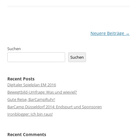
Beitragsnavigation
Neuere Beiträge
→
Suchen
Suchen
Recent Posts
Digitaler Spielplan EM 2016
Bewegtbild-Umfrage: Was und wieviel?
Gute Reise, BarCampRuhr!
BarCamp Düsseldorf 2014: Endspurt und Sponsoren
Ironblogger: Ich bin raus!
Recent Comments