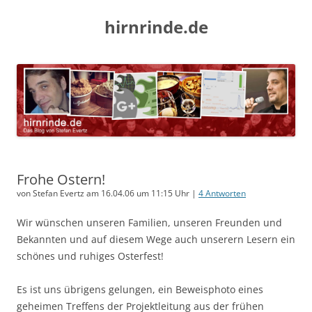
hirnrinde.de
Frohe Ostern!
von Stefan Evertz am 16.04.06 um 11:15 Uhr |
4 Antworten
Wir wünschen unseren Familien, unseren Freunden und
Bekannten und auf diesem Wege auch unserern Lesern ein
schönes und ruhiges Osterfest!
Es ist uns übrigens gelungen, ein Beweisphoto eines
geheimen Treffens der Projektleitung aus der frühen