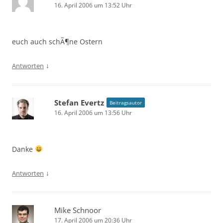
16. April 2006 um 13:52 Uhr
euch auch schÃ¶ne Ostern
↓
Antworten
Stefan Evertz
Beitragsautor
16. April 2006 um 13:56 Uhr
Danke
↓
Antworten
Mike Schnoor
17. April 2006 um 20:36 Uhr