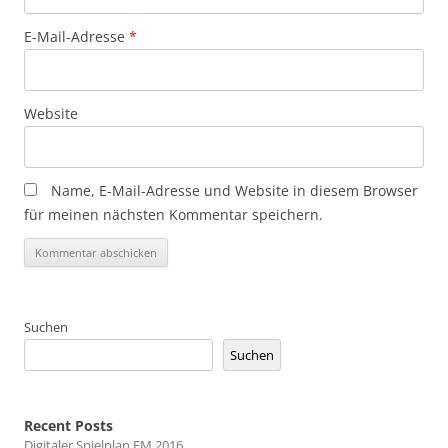
E-Mail-Adresse
*
Website
Name, E-Mail-Adresse und Website in diesem Browser
für meinen nächsten Kommentar speichern.
Suchen
Suchen
Recent Posts
Digitaler Spielplan EM 2016