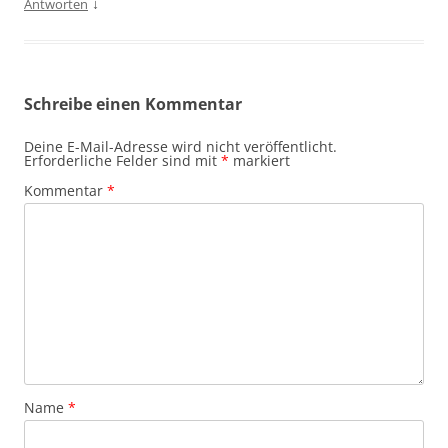
↓
Antworten
Schreibe einen Kommentar
Deine E-Mail-Adresse wird nicht veröffentlicht.
Erforderliche Felder sind mit
*
markiert
Kommentar
*
Name
*