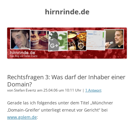
hirnrinde.de
Rechtsfragen 3: Was darf der Inhaber einer
Domain?
von Stefan Evertz am 25.04.06 um 10:11 Uhr |
1 Antwort
Gerade las ich folgendes unter dem Titel „Münchner
‚Domain-Greifer‘ unterliegt erneut vor Gericht“ bei
www.golem.de
: