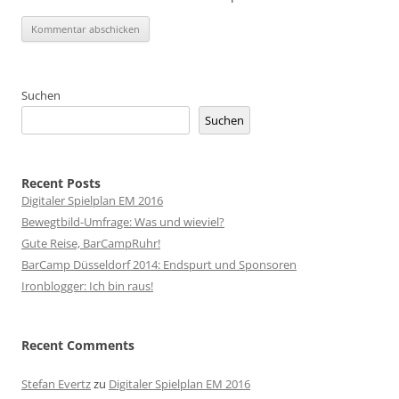
Suchen
Suchen
Recent Posts
Digitaler Spielplan EM 2016
Bewegtbild-Umfrage: Was und wieviel?
Gute Reise, BarCampRuhr!
BarCamp Düsseldorf 2014: Endspurt und Sponsoren
Ironblogger: Ich bin raus!
Recent Comments
Stefan Evertz
zu
Digitaler Spielplan EM 2016