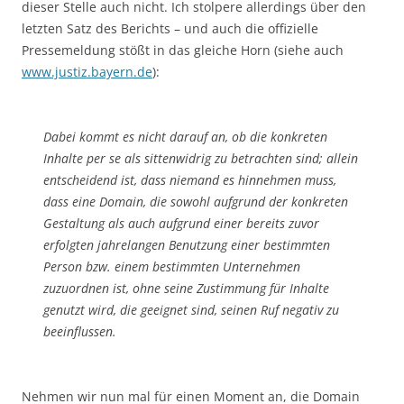
dieser Stelle auch nicht. Ich stolpere allerdings über den
letzten Satz des Berichts – und auch die offizielle
Pressemeldung stößt in das gleiche Horn (siehe auch
www.justiz.bayern.de
):
Dabei kommt es nicht darauf an, ob die konkreten
Inhalte per se als sittenwidrig zu betrachten sind; allein
entscheidend ist, dass niemand es hinnehmen muss,
dass eine Domain, die sowohl aufgrund der konkreten
Gestaltung als auch aufgrund einer bereits zuvor
erfolgten jahrelangen Benutzung einer bestimmten
Person bzw. einem bestimmten Unternehmen
zuzuordnen ist, ohne seine Zustimmung für Inhalte
genutzt wird, die geeignet sind, seinen Ruf negativ zu
beeinflussen.
Nehmen wir nun mal für einen Moment an, die Domain