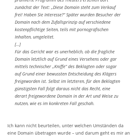
zunächst der Text: „Diese Domain steht zum Verkauf
frei! Haben Sie Interesse?“ Später wurden Besucher der
Domain nach dem Zufallsprinzip auf verschiedene
kostenpflichtige Seiten, teils mit pornografischen
Inhalten, umgeleitet.
[…]
Für das Gericht war es unerheblich, ob die fragliche
Domain letztlich auf Grund eines Versehens oder gar
mittels technischer „Kniffe“ des Beklagten oder sogar
auf Grund einer bewussten Entscheidung des Klägers
freigeworden ist. Selbst im letzteren, für den Beklagten
günstigsten Fall folgt daraus nicht das Recht, eine
derart freigewordene Domain in der Art und Weise zu
nutzen, wie es im konkreten Fall geschah.
Ich kann nicht beurteilen, unter welchen Umständen da
eine Domain übetragen wurde – und darum geht es mir an