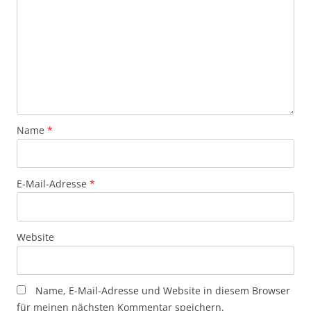
Name
*
E-Mail-Adresse
*
Website
Name, E-Mail-Adresse und Website in diesem Browser
für meinen nächsten Kommentar speichern.