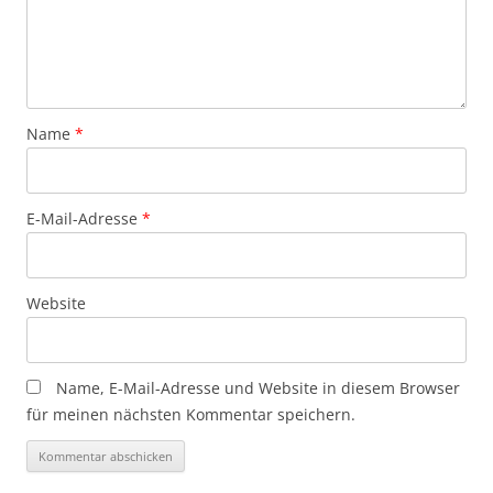
Name
*
E-Mail-Adresse
*
Website
Name, E-Mail-Adresse und Website in diesem Browser
für meinen nächsten Kommentar speichern.