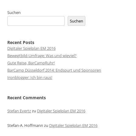
Suchen
Suchen
Recent Posts
Digitaler Spielplan EM 2016
Bewegtbild-Umfrage: Was und wieviel?
Gute Reise, BarCampRuhr!
BarCamp Düsseldorf 2014: Endspurt und Sponsoren
Ironblogger: Ich bin raus!
Recent Comments
Stefan Evertz
zu
Digitaler Spielplan EM 2016
Stefan-A. Hoffmann
zu
Digitaler Spielplan EM 2016