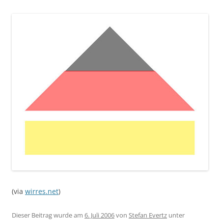
(via
wirres.net
)
Dieser Beitrag wurde am
6. Juli 2006
von
Stefan Evertz
unter