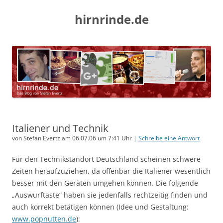
hirnrinde.de
Italiener und Technik
von Stefan Evertz am 06.07.06 um 7:41 Uhr |
Schreibe eine Antwort
Für den Technikstandort Deutschland scheinen schwere
Zeiten heraufzuziehen, da offenbar die Italiener wesentlich
besser mit den Geräten umgehen können. Die folgende
„Auswurftaste“ haben sie jedenfalls rechtzeitig finden und
auch korrekt betätigen können (Idee und Gestaltung:
www.popnutten.de
):