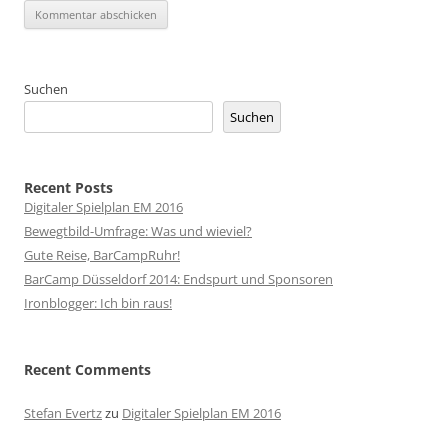
Suchen
Suchen
Recent Posts
Digitaler Spielplan EM 2016
Bewegtbild-Umfrage: Was und wieviel?
Gute Reise, BarCampRuhr!
BarCamp Düsseldorf 2014: Endspurt und Sponsoren
Ironblogger: Ich bin raus!
Recent Comments
Stefan Evertz
zu
Digitaler Spielplan EM 2016