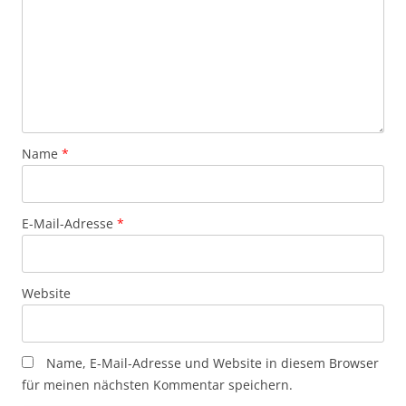
Name
*
E-Mail-Adresse
*
Website
Name, E-Mail-Adresse und Website in diesem Browser
für meinen nächsten Kommentar speichern.