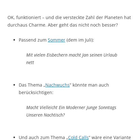
OK, funktioniert – und die versteckte Zahl der Planeten hat
durchaus Charme. Aber geht das nicht noch besser?
Passend zum
Sommer
(dem im Juli):
Mit vielen Eisbechern macht Jan seinen Urlaub
nett
Das Thema „
Nachwuchs
“ könnte man auch
berücksichtigen:
Macht Vielleicht Ein Moderner Junge Sonntags
Unseren Nachtisch?
Und auch zum Thema „
Cold Calls
“ wäre eine Variante