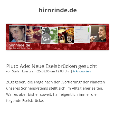
hirnrinde.de
Pluto Ade: Neue Eselsbrücken gesucht
von Stefan Evertz am 25.08.06 um 12:03 Uhr |
6 Antworten
Zugegeben, die Frage nach der „Sortierung“ der Planeten
unseres Sonnensystems stellt sich im Alltag eher selten.
War es aber bisher soweit, half eigentlich immer die
folgende Eselsbrücke: