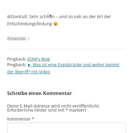
@DonKult: Sehr schÃ¶n – und so nah an der Art der
Entscheidungsfindung
↓
Antworten
Pingback:
KOW's Blog
Pingback:
► Was ist eine Eselsbrücke und woher kommt
der Begriff? mit Video
Schreibe einen Kommentar
Deine E-Mail-Adresse wird nicht veröffentlicht.
Erforderliche Felder sind mit
*
markiert
Kommentar
*