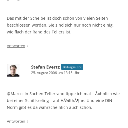
Das mit der Scheibe ist doch schon von vielen Seiten
beschlossen worden. Sie sind sich nur noch nicht einig,
wie flach der Rand des Tellers ist.
↓
Antworten
Stefan Evertz
Beitragsautor
25. August 2006 um 13:15 Uhr
@Marcc: In Sachen Tellerrand tippe ich mal – Ã¤hnlich wie
bei einer Schiffsreling – auf HÃ¼fthÃ¶he. Und eine DIN-
Norm gibt es da wahrscheinlich auch schon.
↓
Antworten