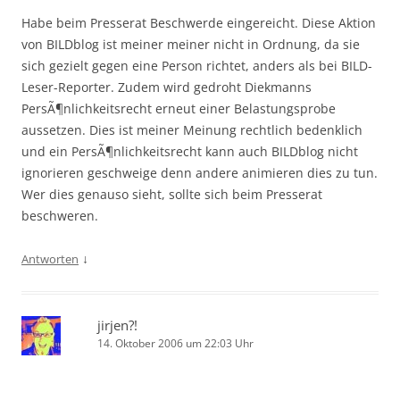
Habe beim Presserat Beschwerde eingereicht. Diese Aktion
von BILDblog ist meiner meiner nicht in Ordnung, da sie
sich gezielt gegen eine Person richtet, anders als bei BILD-
Leser-Reporter. Zudem wird gedroht Diekmanns
PersÃ¶nlichkeitsrecht erneut einer Belastungsprobe
aussetzen. Dies ist meiner Meinung rechtlich bedenklich
und ein PersÃ¶nlichkeitsrecht kann auch BILDblog nicht
ignorieren geschweige denn andere animieren dies zu tun.
Wer dies genauso sieht, sollte sich beim Presserat
beschweren.
↓
Antworten
jirjen?!
14. Oktober 2006 um 22:03 Uhr