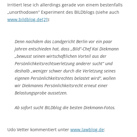
Irritiert lese ich allerdings gerade von einem bestenfalls
„unorthodoxen“ Experiment des BILDblogs (siehe auch
www.bildblog.de[2]
):
Denn nachdem das Landgericht Berlin vor ein paar
Jahren entschieden hat, dass „Bild“-Chef Kai Diekmann
„bewusst seinen wirtschaftlichen Vorteil aus der
Persönlichkeitsrechtsverletzung anderer sucht“ und
deshalb „weniger schwer durch die Verletzung seines
eigenen Persönlichkeitsrechtes belastet wird“, wollen
wir Diekmanns Persönlichkeitsrecht erneut einer
Belastungsprobe aussetzen.
Ab sofort sucht BILDblog die besten Diekmann-Fotos.
Udo Vetter kommentiert unter
www.lawblog.de
: