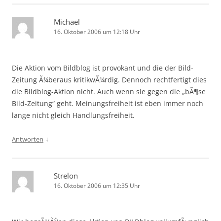
Michael
16. Oktober 2006 um 12:18 Uhr
Die Aktion vom Bildblog ist provokant und die der Bild-
Zeitung Ã¼beraus kritikwÃ¼rdig. Dennoch rechtfertigt dies
die Bildblog-Aktion nicht. Auch wenn sie gegen die „bÃ¶se
Bild-Zeitung“ geht. Meinungsfreiheit ist eben immer noch
lange nicht gleich Handlungsfreiheit.
↓
Antworten
Strelon
16. Oktober 2006 um 12:35 Uhr