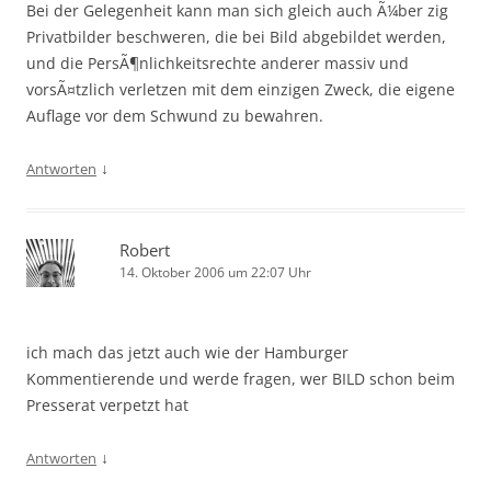
Bei der Gelegenheit kann man sich gleich auch Ã¼ber zig
Privatbilder beschweren, die bei Bild abgebildet werden,
und die PersÃ¶nlichkeitsrechte anderer massiv und
vorsÃ¤tzlich verletzen mit dem einzigen Zweck, die eigene
Auflage vor dem Schwund zu bewahren.
↓
Antworten
Robert
14. Oktober 2006 um 22:07 Uhr
ich mach das jetzt auch wie der Hamburger
Kommentierende und werde fragen, wer BILD schon beim
Presserat verpetzt hat
↓
Antworten