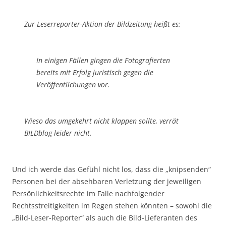
Zur Leserreporter-Aktion der Bildzeitung heißt es:
In einigen Fällen gingen die Fotografierten
bereits mit Erfolg juristisch gegen die
Veröffentlichungen vor.
Wieso das umgekehrt nicht klappen sollte, verrät
BILDblog leider nicht.
Und ich werde das Gefühl nicht los, dass die „knipsenden“
Personen bei der absehbaren Verletzung der jeweiligen
Persönlichkeitsrechte im Falle nachfolgender
Rechtsstreitigkeiten im Regen stehen könnten – sowohl die
„Bild-Leser-Reporter“ als auch die Bild-Lieferanten des