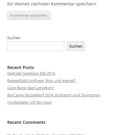
für meinen nächsten Kommentar speichern.
Suchen
Suchen
Recent Posts
Digitaler Spielplan EM 2016
Bewegtbild-Umfrage: Was und wieviel?
Gute Reise, BarCampRuhr!
BarCamp Düsseldorf 2014: Endspurt und Sponsoren
Ironblogger: Ich bin raus!
Recent Comments