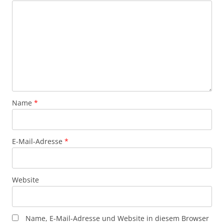
Name
*
E-Mail-Adresse
*
Website
Name, E-Mail-Adresse und Website in diesem Browser