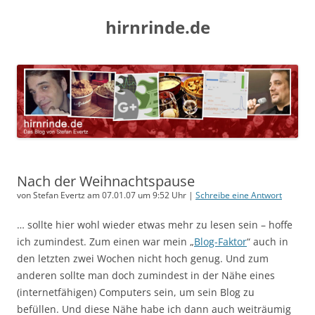
hirnrinde.de
Nach der Weihnachtspause
von Stefan Evertz am 07.01.07 um 9:52 Uhr |
Schreibe eine Antwort
… sollte hier wohl wieder etwas mehr zu lesen sein – hoffe
ich zumindest. Zum einen war mein „
Blog-Faktor
“ auch in
den letzten zwei Wochen nicht hoch genug. Und zum
anderen sollte man doch zumindest in der Nähe eines
(internetfähigen) Computers sein, um sein Blog zu
befüllen. Und diese Nähe habe ich dann auch weiträumig