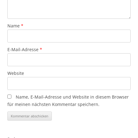
Name
*
E-Mail-Adresse
*
Website
Name, E-Mail-Adresse und Website in diesem Browser
für meinen nächsten Kommentar speichern.