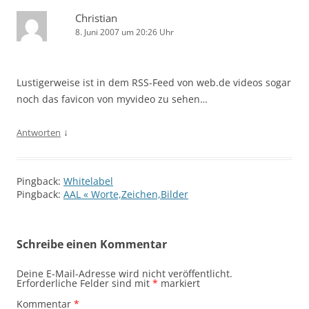
Christian
8. Juni 2007 um 20:26 Uhr
Lustigerweise ist in dem RSS-Feed von web.de videos sogar
noch das favicon von myvideo zu sehen…
↓
Antworten
Pingback:
Whitelabel
Pingback:
AAL « Worte,Zeichen,Bilder
Schreibe einen Kommentar
Deine E-Mail-Adresse wird nicht veröffentlicht.
Erforderliche Felder sind mit
*
markiert
Kommentar
*