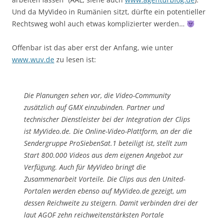
Und da MyVideo in Rumänien sitzt, dürfte ein potentieller
Rechtsweg wohl auch etwas komplizierter werden…
Offenbar ist das aber erst der Anfang, wie unter
www.wuv.de
zu lesen ist:
Die Planungen sehen vor, die Video-Community
zusätzlich auf GMX einzubinden. Partner und
technischer Dienstleister bei der Integration der Clips
ist MyVideo.de. Die Online-Video-Plattform, an der die
Sendergruppe ProSiebenSat.1 beteiligt ist, stellt zum
Start 800.000 Videos aus dem eigenen Angebot zur
Verfügung. Auch für MyVideo bringt die
Zusammenarbeit Vorteile. Die Clips aus den United-
Portalen werden ebenso auf MyVideo.de gezeigt, um
dessen Reichweite zu steigern. Damit verbinden drei der
laut AGOF zehn reichweitenstärksten Portale