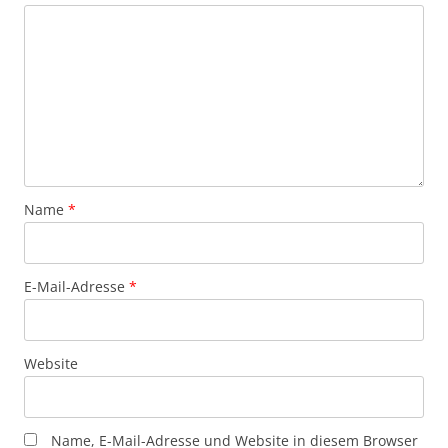
Name
*
E-Mail-Adresse
*
Website
Name, E-Mail-Adresse und Website in diesem Browser