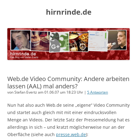
hirnrinde.de
Web.de Video Community: Andere arbeiten
lassen (AAL) mal anders?
von Stefan Evertz am 01.06.07 um 18:23 Uhr |
5 Antworten
Nun hat also auch Web.de seine „eigene“ Video Community
und startet auch gleich mit mit einer eindrucksvollen
Menge an Videos. Der letzte Satz der Pressemeldung hat es
allerdings in sich – und kratzt möglicherweise nur an der
Oberfläche (siehe auch
presse.web.de
):