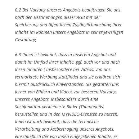
6.2 Bei Nutzung unseres Angebots beauftragen Sie uns
nach den Bestimmungen dieser AGB mit der
Speicherung und öffentlichen Zugänglichmachung Ihrer
Inhalte im Rahmen unsers Angebots in seiner jeweiligen
Gestaltung.
6.3 Ihnen ist bekannt, dass in unserem Angebot und
damit im Umfeld Ihrer Inhalte, ggf. auch vor und nach
Ihren Inhalten ( insbesondere bei Videos) von uns
vermarktete Werbung stattfindet und sie erklären sich
hiermit ausdrücklich einverstanden. Sie gestatten uns
ferner von Bildern und Videos zur besseren Nutzung
unseres Angebots, insbesondere durch eine
Suchfunktion, verkleinerte Bilder (Thumbnails)
herzustellen und in den MYVIDEO-Diensten zu nutzen.
Ihnen ist auch bekannt, dass die technische
Verarbeitung und Ãœbertragung unseres Angebots,
einschließlich der von Ihnen eingegebenen Inhalte, es