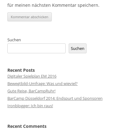
für meinen nächsten Kommentar speichern.
Suchen
Suchen
Recent Posts
Digitaler Spielplan EM 2016
Bewegtbild-Umfrage: Was und wieviel?
Gute Reise, BarCampRuhr!
BarCamp Düsseldorf 2014: Endspurt und Sponsoren
Ironblogger: Ich bin raus!
Recent Comments