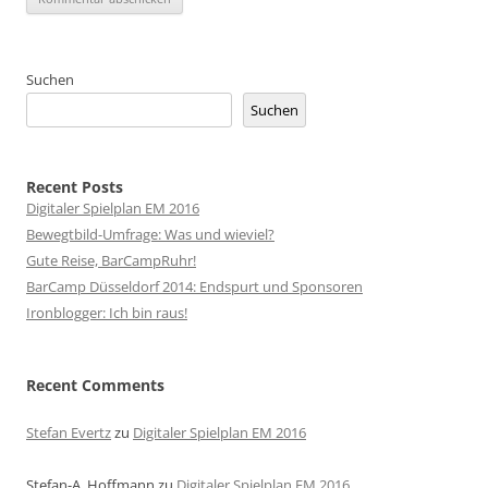
Suchen
Suchen
Recent Posts
Digitaler Spielplan EM 2016
Bewegtbild-Umfrage: Was und wieviel?
Gute Reise, BarCampRuhr!
BarCamp Düsseldorf 2014: Endspurt und Sponsoren
Ironblogger: Ich bin raus!
Recent Comments
Stefan Evertz
zu
Digitaler Spielplan EM 2016
Stefan-A. Hoffmann
zu
Digitaler Spielplan EM 2016