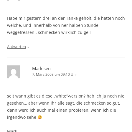
Habe mir gestern drei an der Tanke geholt, die hatten noch
welche, und innerhalb von ner halben Stunde
weggefressen.. schmecken wirklich zu geil
↓
Antworten
MarkIsen
7. März 2008 um 09:10 Uhr
seit wann gibt es diese „white“-version? hab ich ja noch nie
gesehen… aber wenn ihr alle sagt, die schmecken so gut,
dann werd ich auch mal einen probieren, wenn ich die
irgendwo sehe
Mark