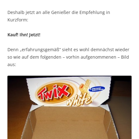
Deshalb jetzt an alle Genießer die Empfehlung in
Kurzform:
Kauf! Ihn! Jetzt!
Denn „erfahrungsgemäß“ sieht es wohl demnächst wieder
so wie auf dem folgenden – vorhin aufgenommenen – Bild
aus: