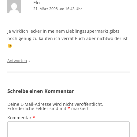
Flo
21. März 2008 um 16:43 Uhr
Ja wirklich lecker in meinem Lieblingssupermarkt gibts
noch genug zu kaufen ich verrat Euch aber nichtwo der ist
↓
Antworten
Schreibe einen Kommentar
Deine E-Mail-Adresse wird nicht veröffentlicht.
Erforderliche Felder sind mit
*
markiert
Kommentar
*