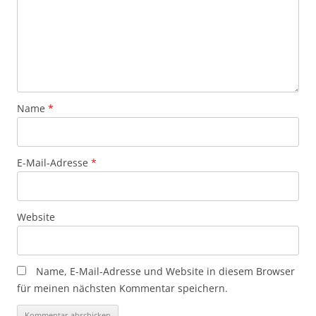
Name
*
E-Mail-Adresse
*
Website
Name, E-Mail-Adresse und Website in diesem Browser
für meinen nächsten Kommentar speichern.