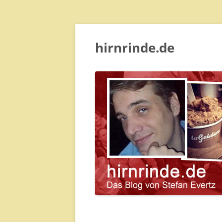
hirnrinde.de