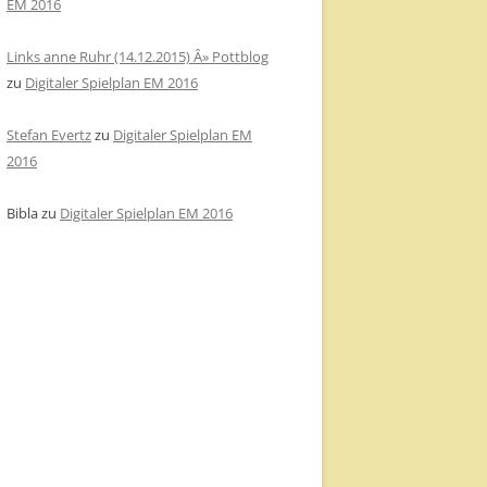
EM 2016
Links anne Ruhr (14.12.2015) Â» Pottblog
zu
Digitaler Spielplan EM 2016
Stefan Evertz
zu
Digitaler Spielplan EM
2016
Bibla
zu
Digitaler Spielplan EM 2016