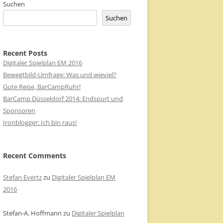
Suchen
Suchen
Recent Posts
Digitaler Spielplan EM 2016
Bewegtbild-Umfrage: Was und wieviel?
Gute Reise, BarCampRuhr!
BarCamp Düsseldorf 2014: Endspurt und
Sponsoren
Ironblogger: Ich bin raus!
Recent Comments
Stefan Evertz
zu
Digitaler Spielplan EM
2016
Stefan-A. Hoffmann
zu
Digitaler Spielplan