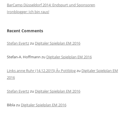
BarCamp Düsseldorf 2014: Endspurt und Sponsoren
Ironblogger: Ich bin raus!
Recent Comments
Stefan Evertz
zu
Digitaler Spielplan EM 2016
Stefan-A. Hoffmann
zu
Digitaler Spielplan EM 2016
Links anne Ruhr (14.12.2015) Â» Pottblog
zu
Digitaler Spielplan EM
2016
Stefan Evertz
zu
Digitaler Spielplan EM 2016
Bibla
zu
Digitaler Spielplan EM 2016