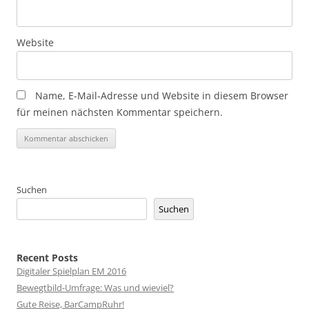
Website
Name, E-Mail-Adresse und Website in diesem Browser
für meinen nächsten Kommentar speichern.
Suchen
Suchen
Recent Posts
Digitaler Spielplan EM 2016
Bewegtbild-Umfrage: Was und wieviel?
Gute Reise, BarCampRuhr!