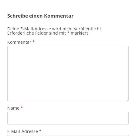
Schreibe einen Kommentar
Deine E-Mail-Adresse wird nicht veröffentlicht.
Erforderliche Felder sind mit
*
markiert
Kommentar
*
Name
*
E-Mail-Adresse
*