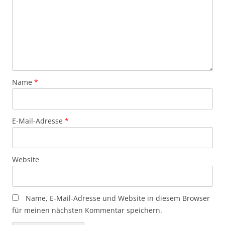
Name
*
E-Mail-Adresse
*
Website
Name, E-Mail-Adresse und Website in diesem Browser
für meinen nächsten Kommentar speichern.