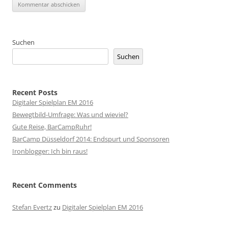
Suchen
Suchen
Recent Posts
Digitaler Spielplan EM 2016
Bewegtbild-Umfrage: Was und wieviel?
Gute Reise, BarCampRuhr!
BarCamp Düsseldorf 2014: Endspurt und Sponsoren
Ironblogger: Ich bin raus!
Recent Comments
Stefan Evertz
zu
Digitaler Spielplan EM 2016