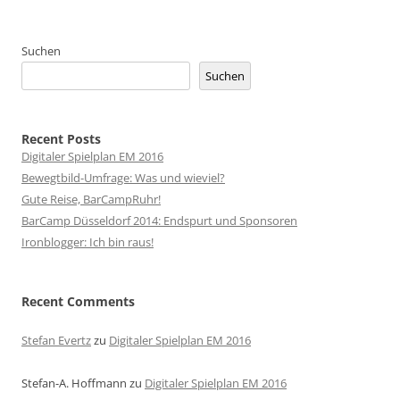
Suchen
Suchen
Recent Posts
Digitaler Spielplan EM 2016
Bewegtbild-Umfrage: Was und wieviel?
Gute Reise, BarCampRuhr!
BarCamp Düsseldorf 2014: Endspurt und Sponsoren
Ironblogger: Ich bin raus!
Recent Comments
Stefan Evertz
zu
Digitaler Spielplan EM 2016
Stefan-A. Hoffmann
zu
Digitaler Spielplan EM 2016