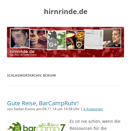
hirnrinde.de
SCHLAGWORTARCHIV:
BCRUHR
Gute Reise, BarCampRuhr!
von Stefan Evertz am 04.11.14 um 14:58 Uhr |
4 Antworten
Es ist nie schön, wenn die
Ressourcen für die