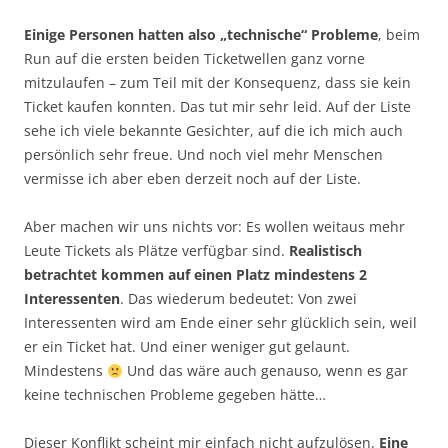
Einige Personen hatten also „technische“ Probleme
, beim
Run auf die ersten beiden Ticketwellen ganz vorne
mitzulaufen – zum Teil mit der Konsequenz, dass sie kein
Ticket kaufen konnten. Das tut mir sehr leid. Auf der Liste
sehe ich viele bekannte Gesichter, auf die ich mich auch
persönlich sehr freue. Und noch viel mehr Menschen
vermisse ich aber eben derzeit noch auf der Liste.
Aber machen wir uns nichts vor: Es wollen weitaus mehr
Leute Tickets als Plätze verfügbar sind.
Realistisch
betrachtet kommen auf einen Platz mindestens 2
Interessenten
. Das wiederum bedeutet: Von zwei
Interessenten wird am Ende einer sehr glücklich sein, weil
er ein Ticket hat. Und einer weniger gut gelaunt.
Mindestens
Und das wäre auch genauso, wenn es gar
keine technischen Probleme gegeben hätte…
Dieser Konflikt scheint mir einfach nicht aufzulösen.
Eine