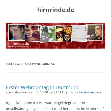
hirnrinde.de
SCHLAGWORTARCHIV:
WEBMONTAG
Erster Webmontag in Dortmund
von Stefan Evertz am 26.10.08 um 21:11 Uhr |
Schreibe eine Antwort
Irgendwie habe ich es zwar mitgekriegt, aber nur
unvollständig abgespeichert (und heute erst im Hinterkopf