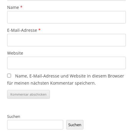
Name
*
E-Mail-Adresse
*
Website
Name, E-Mail-Adresse und Website in diesem Browser
für meinen nächsten Kommentar speichern.
Suchen
Suchen