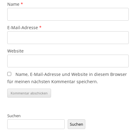
Name
*
E-Mail-Adresse
*
Website
Name, E-Mail-Adresse und Website in diesem Browser
für meinen nächsten Kommentar speichern.
Suchen
Suchen