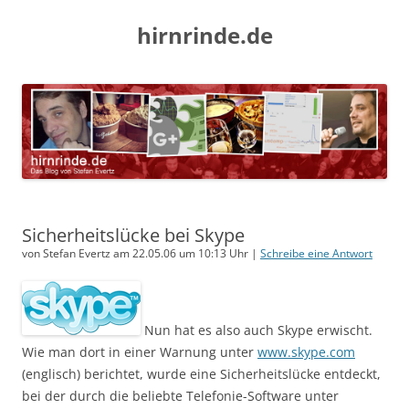
hirnrinde.de
Sicherheitslücke bei Skype
von Stefan Evertz am 22.05.06 um 10:13 Uhr |
Schreibe eine Antwort
Nun hat es also auch Skype erwischt.
Wie man dort in einer Warnung unter
www.skype.com
(englisch) berichtet, wurde eine Sicherheitslücke entdeckt,
bei der durch die beliebte Telefonie-Software unter