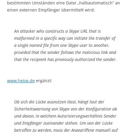
bestimmten Umständen eine Datei „halbautomatisch“ an
einen externen Empfänger übermittelt wird:
An attacker who constructs a Skype URL that is
malformed in a specific way can initiate the transfer of
a single named file from one Skype user to another,
provided that the sender follows the malicious link and
that the recipient has previously authorized the sender.
www.heise.de
ergänzt:
Ob sich die Lücke ausnutzen lässt, hängt laut der
Sicherheitswarnung von Skype von der Konfiguration ab
und davon, in welchem Autorisierungsverhältnis Sender
und Empfänger zueinander stehen. Um von der Lücke
betroffen zu werden, muss der Angegriffene manuell auf