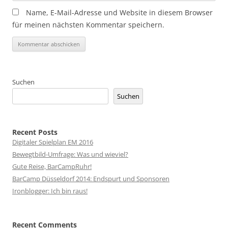
Name, E-Mail-Adresse und Website in diesem Browser
für meinen nächsten Kommentar speichern.
Suchen
Suchen
Recent Posts
Digitaler Spielplan EM 2016
Bewegtbild-Umfrage: Was und wieviel?
Gute Reise, BarCampRuhr!
BarCamp Düsseldorf 2014: Endspurt und Sponsoren
Ironblogger: Ich bin raus!
Recent Comments