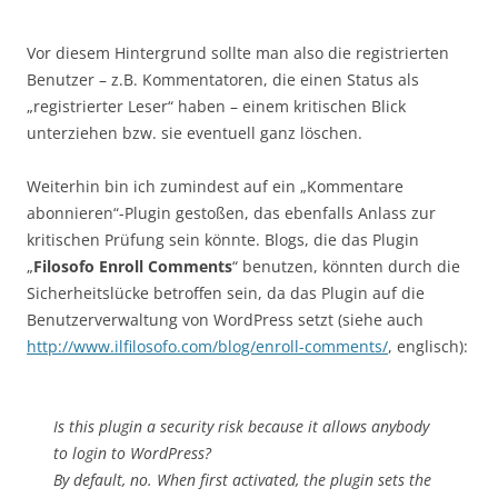
Vor diesem Hintergrund sollte man also die registrierten
Benutzer – z.B. Kommentatoren, die einen Status als
„registrierter Leser“ haben – einem kritischen Blick
unterziehen bzw. sie eventuell ganz löschen.
Weiterhin bin ich zumindest auf ein „Kommentare
abonnieren“-Plugin gestoßen, das ebenfalls Anlass zur
kritischen Prüfung sein könnte. Blogs, die das Plugin
„
Filosofo Enroll Comments
“ benutzen, könnten durch die
Sicherheitslücke betroffen sein, da das Plugin auf die
Benutzerverwaltung von WordPress setzt (siehe auch
http://www.ilfilosofo.com/blog/enroll-comments/
, englisch):
Is this plugin a security risk because it allows anybody
to login to WordPress?
By default, no. When first activated, the plugin sets the