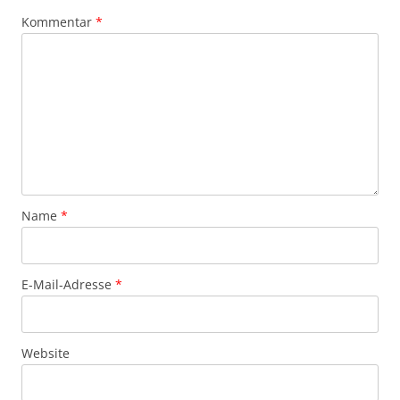
Kommentar
*
Name
*
E-Mail-Adresse
*
Website