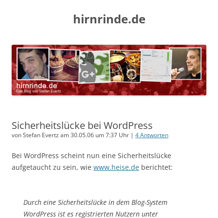
hirnrinde.de
Sicherheitslücke bei WordPress
von Stefan Evertz am 30.05.06 um 7:37 Uhr |
4 Antworten
Bei WordPress scheint nun eine Sicherheitslücke
aufgetaucht zu sein, wie
www.heise.de
berichtet:
Durch eine Sicherheitslücke in dem Blog-System
WordPress ist es registrierten Nutzern unter