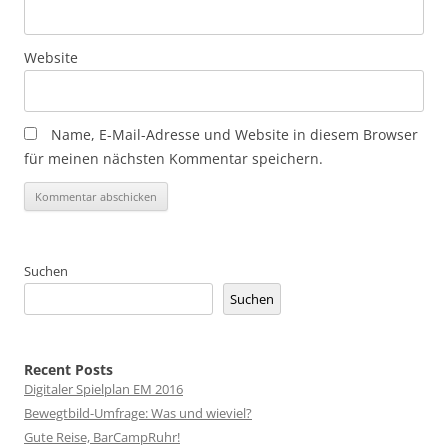
Website
Name, E-Mail-Adresse und Website in diesem Browser
für meinen nächsten Kommentar speichern.
Suchen
Suchen
Recent Posts
Digitaler Spielplan EM 2016
Bewegtbild-Umfrage: Was und wieviel?
Gute Reise, BarCampRuhr!