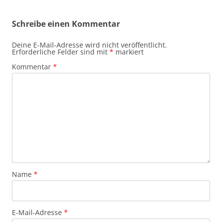
Schreibe einen Kommentar
Deine E-Mail-Adresse wird nicht veröffentlicht.
Erforderliche Felder sind mit
*
markiert
Kommentar
*
Name
*
E-Mail-Adresse
*