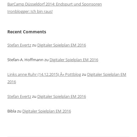
BarCamp Düsseldorf 2014: Endspurt und Sponsoren
Ironblogger: Ich bin raus!
Recent Comments
Stefan Evertz
zu
Digitaler Spielplan EM 2016
Stefan-A. Hoffmann
zu
Digitaler Spielplan EM 2016
Links anne Ruhr (14.12.2015) Â» Pottblog
zu
Digitaler Spielplan EM
2016
Stefan Evertz
zu
Digitaler Spielplan EM 2016
Bibla
zu
Digitaler Spielplan EM 2016