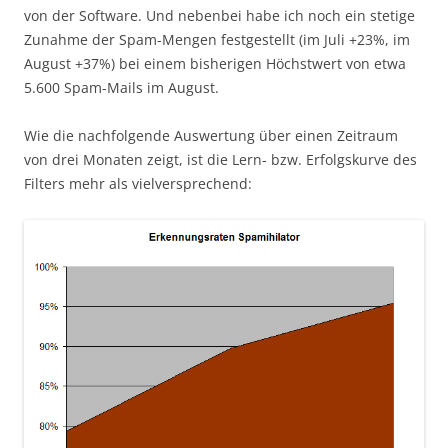
von der Software. Und nebenbei habe ich noch ein stetige
Zunahme der Spam-Mengen festgestellt (im Juli +23%, im
August +37%) bei einem bisherigen Höchstwert von etwa
5.600 Spam-Mails im August.
Wie die nachfolgende Auswertung über einen Zeitraum
von drei Monaten zeigt, ist die Lern- bzw. Erfolgskurve des
Filters mehr als vielversprechend: