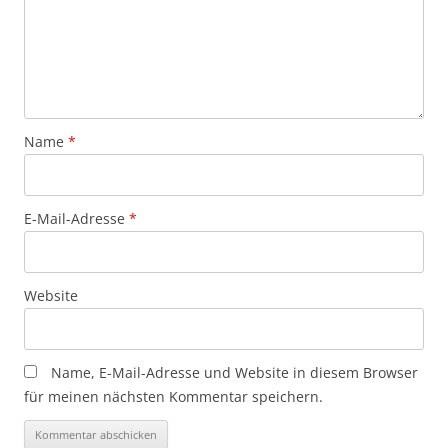
Name
*
E-Mail-Adresse
*
Website
Name, E-Mail-Adresse und Website in diesem Browser
für meinen nächsten Kommentar speichern.