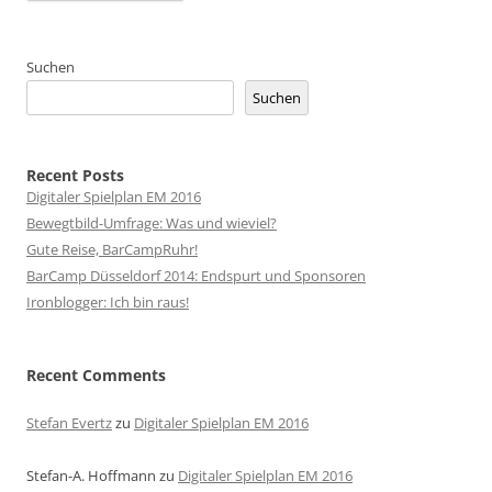
Suchen
Suchen
Recent Posts
Digitaler Spielplan EM 2016
Bewegtbild-Umfrage: Was und wieviel?
Gute Reise, BarCampRuhr!
BarCamp Düsseldorf 2014: Endspurt und Sponsoren
Ironblogger: Ich bin raus!
Recent Comments
Stefan Evertz
zu
Digitaler Spielplan EM 2016
Stefan-A. Hoffmann
zu
Digitaler Spielplan EM 2016