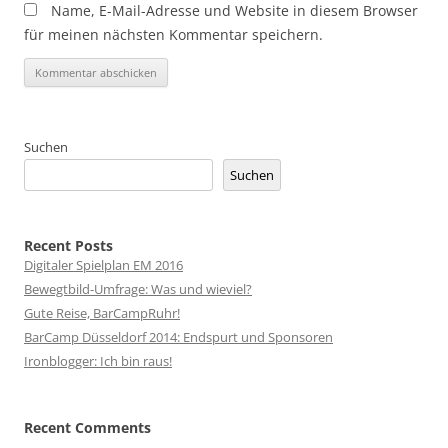
Name, E-Mail-Adresse und Website in diesem Browser
für meinen nächsten Kommentar speichern.
Suchen
Suchen
Recent Posts
Digitaler Spielplan EM 2016
Bewegtbild-Umfrage: Was und wieviel?
Gute Reise, BarCampRuhr!
BarCamp Düsseldorf 2014: Endspurt und Sponsoren
Ironblogger: Ich bin raus!
Recent Comments