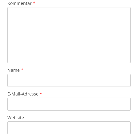
Kommentar
*
Name
*
E-Mail-Adresse
*
Website