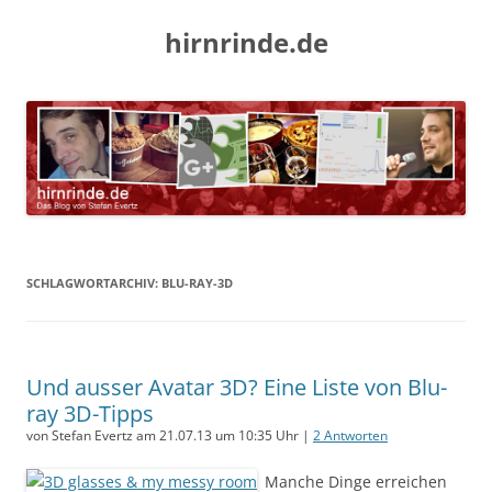
hirnrinde.de
SCHLAGWORTARCHIV:
BLU-RAY-3D
Und ausser Avatar 3D? Eine Liste von Blu-
ray 3D-Tipps
von Stefan Evertz am 21.07.13 um 10:35 Uhr |
2 Antworten
Manche Dinge erreichen