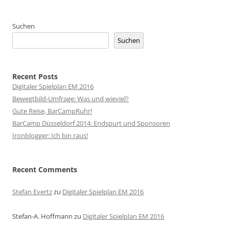
Suchen
Suchen
Recent Posts
Digitaler Spielplan EM 2016
Bewegtbild-Umfrage: Was und wieviel?
Gute Reise, BarCampRuhr!
BarCamp Düsseldorf 2014: Endspurt und Sponsoren
Ironblogger: Ich bin raus!
Recent Comments
Stefan Evertz
zu
Digitaler Spielplan EM 2016
Stefan-A. Hoffmann
zu
Digitaler Spielplan EM 2016