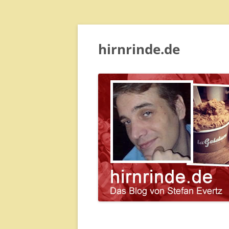
hirnrinde.de