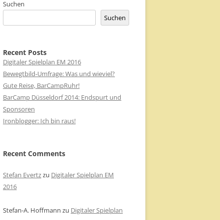
Suchen
Suchen
Recent Posts
Digitaler Spielplan EM 2016
Bewegtbild-Umfrage: Was und wieviel?
Gute Reise, BarCampRuhr!
BarCamp Düsseldorf 2014: Endspurt und
Sponsoren
Ironblogger: Ich bin raus!
Recent Comments
Stefan Evertz
zu
Digitaler Spielplan EM
2016
Stefan-A. Hoffmann
zu
Digitaler Spielplan