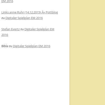
EM 2016
Links anne Ruhr (14.12.2015) Â» Pottblog
zu
Digitaler Spielplan EM 2016
Stefan Evertz
zu
Digitaler Spielplan EM
2016
Bibla
zu
Digitaler Spielplan EM 2016