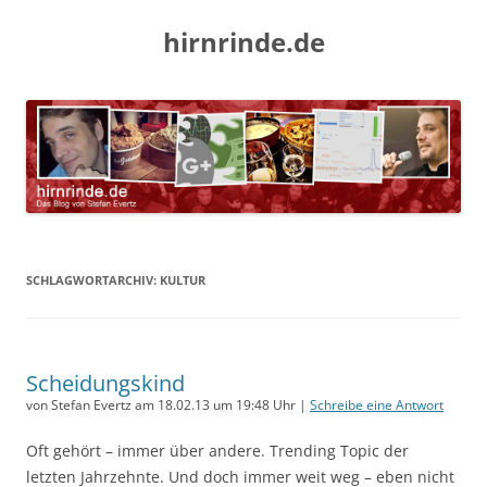
hirnrinde.de
SCHLAGWORTARCHIV:
KULTUR
Scheidungskind
von Stefan Evertz am 18.02.13 um 19:48 Uhr |
Schreibe eine Antwort
Oft gehört – immer über andere. Trending Topic der
letzten Jahrzehnte. Und doch immer weit weg – eben nicht