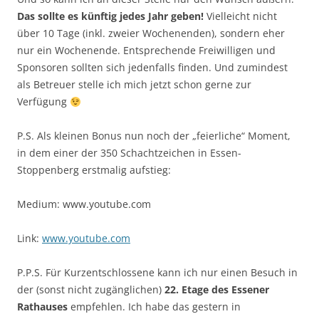
Das sollte es künftig jedes Jahr geben!
Vielleicht nicht
über 10 Tage (inkl. zweier Wochenenden), sondern eher
nur ein Wochenende. Entsprechende Freiwilligen und
Sponsoren sollten sich jedenfalls finden. Und zumindest
als Betreuer stelle ich mich jetzt schon gerne zur
Verfügung
P.S. Als kleinen Bonus nun noch der „feierliche“ Moment,
in dem einer der 350 Schachtzeichen in Essen-
Stoppenberg erstmalig aufstieg:
Medium: www.youtube.com
Link:
www.youtube.com
P.P.S. Für Kurzentschlossene kann ich nur einen Besuch in
der (sonst nicht zugänglichen)
22. Etage des Essener
Rathauses
empfehlen. Ich habe das gestern in