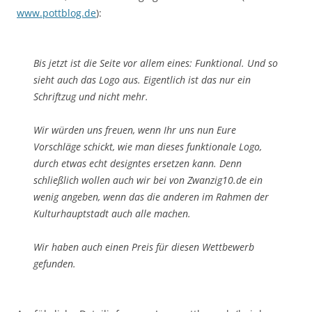
www.pottblog.de
):
Bis jetzt ist die Seite vor allem eines: Funktional. Und so
sieht auch das Logo aus. Eigentlich ist das nur ein
Schriftzug und nicht mehr.
Wir würden uns freuen, wenn Ihr uns nun Eure
Vorschläge schickt, wie man dieses funktionale Logo,
durch etwas echt designtes ersetzen kann. Denn
schließlich wollen auch wir bei von Zwanzig10.de ein
wenig angeben, wenn das die anderen im Rahmen der
Kulturhauptstadt auch alle machen.
Wir haben auch einen Preis für diesen Wettbewerb
gefunden.