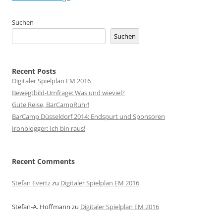
Suchen
Suchen
Recent Posts
Digitaler Spielplan EM 2016
Bewegtbild-Umfrage: Was und wieviel?
Gute Reise, BarCampRuhr!
BarCamp Düsseldorf 2014: Endspurt und Sponsoren
Ironblogger: Ich bin raus!
Recent Comments
Stefan Evertz
zu
Digitaler Spielplan EM 2016
Stefan-A. Hoffmann
zu
Digitaler Spielplan EM 2016