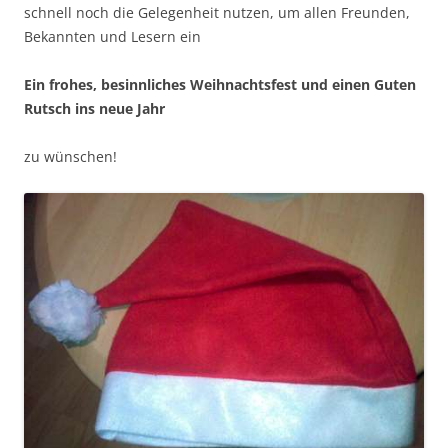
schnell noch die Gelegenheit nutzen, um allen Freunden,
Bekannten und Lesern ein
Ein frohes, besinnliches Weihnachtsfest und einen Guten
Rutsch ins neue Jahr
zu wünschen!