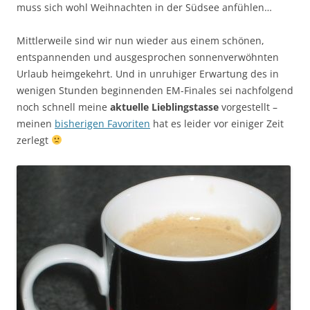
muss sich wohl Weihnachten in der Südsee anfühlen…
Mittlerweile sind wir nun wieder aus einem schönen,
entspannenden und ausgesprochen sonnenverwöhnten
Urlaub heimgekehrt. Und in unruhiger Erwartung des in
wenigen Stunden beginnenden EM-Finales sei nachfolgend
noch schnell meine
aktuelle Lieblingstasse
vorgestellt –
meinen
bisherigen Favoriten
hat es leider vor einiger Zeit
zerlegt