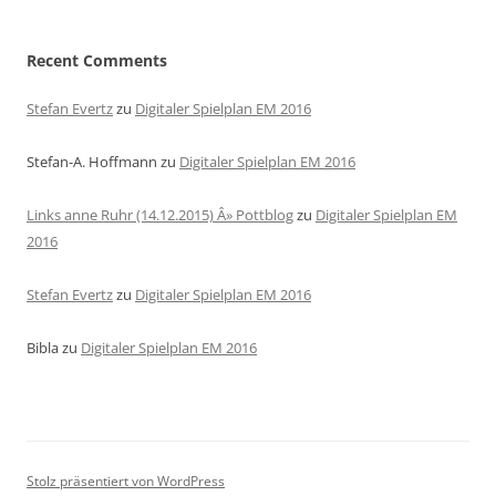
Recent Comments
Stefan Evertz
zu
Digitaler Spielplan EM 2016
Stefan-A. Hoffmann
zu
Digitaler Spielplan EM 2016
Links anne Ruhr (14.12.2015) Â» Pottblog
zu
Digitaler Spielplan EM
2016
Stefan Evertz
zu
Digitaler Spielplan EM 2016
Bibla
zu
Digitaler Spielplan EM 2016
Stolz präsentiert von WordPress