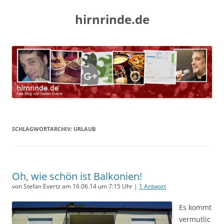
hirnrinde.de
SCHLAGWORTARCHIV:
URLAUB
Oh, wie schön ist Balkonien!
von Stefan Evertz am 16.06.14 um 7:15 Uhr |
1 Antwort
Es kommt
vermutlic