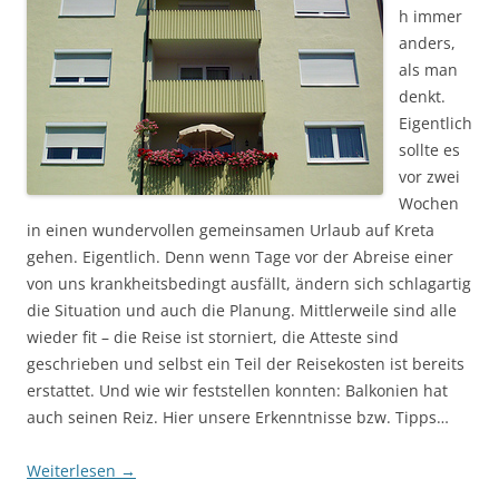
h immer
anders,
als man
denkt.
Eigentlich
sollte es
vor zwei
Wochen
in einen wundervollen gemeinsamen Urlaub auf Kreta
gehen. Eigentlich. Denn wenn Tage vor der Abreise einer
von uns krankheitsbedingt ausfällt, ändern sich schlagartig
die Situation und auch die Planung. Mittlerweile sind alle
wieder fit – die Reise ist storniert, die Atteste sind
geschrieben und selbst ein Teil der Reisekosten ist bereits
erstattet. Und wie wir feststellen konnten: Balkonien hat
auch seinen Reiz. Hier unsere Erkenntnisse bzw. Tipps…
Weiterlesen
→