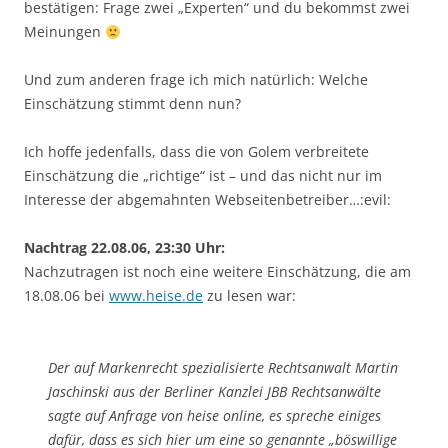
bestätigen: Frage zwei „Experten“ und du bekommst zwei
Meinungen
Und zum anderen frage ich mich natürlich: Welche
Einschätzung stimmt denn nun?
Ich hoffe jedenfalls, dass die von Golem verbreitete
Einschätzung die „richtige“ ist – und das nicht nur im
Interesse der abgemahnten Webseitenbetreiber…:evil:
Nachtrag 22.08.06, 23:30 Uhr:
Nachzutragen ist noch eine weitere Einschätzung, die am
18.08.06 bei
www.heise.de
zu lesen war:
Der auf Markenrecht spezialisierte Rechtsanwalt Martin
Jaschinski aus der Berliner Kanzlei JBB Rechtsanwälte
sagte auf Anfrage von heise online, es spreche einiges
dafür, dass es sich hier um eine so genannte „böswillige