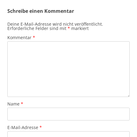
Schreibe einen Kommentar
Deine E-Mail-Adresse wird nicht veröffentlicht.
Erforderliche Felder sind mit
*
markiert
Kommentar
*
Name
*
E-Mail-Adresse
*