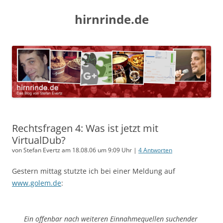
hirnrinde.de
Rechtsfragen 4: Was ist jetzt mit
VirtualDub?
von Stefan Evertz am 18.08.06 um 9:09 Uhr |
4 Antworten
Gestern mittag stutzte ich bei einer Meldung auf
www.golem.de
:
Ein offenbar nach weiteren Einnahmequellen suchender