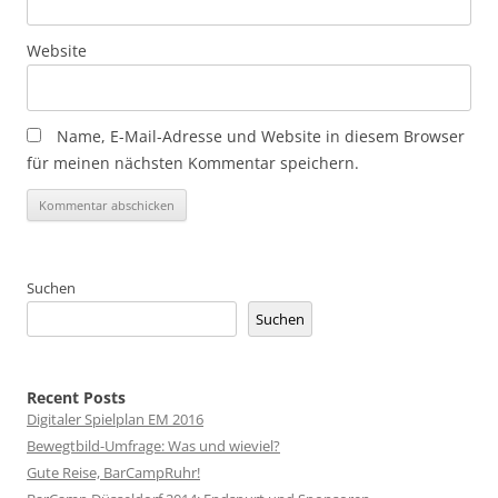
Website
Name, E-Mail-Adresse und Website in diesem Browser
für meinen nächsten Kommentar speichern.
Suchen
Suchen
Recent Posts
Digitaler Spielplan EM 2016
Bewegtbild-Umfrage: Was und wieviel?
Gute Reise, BarCampRuhr!