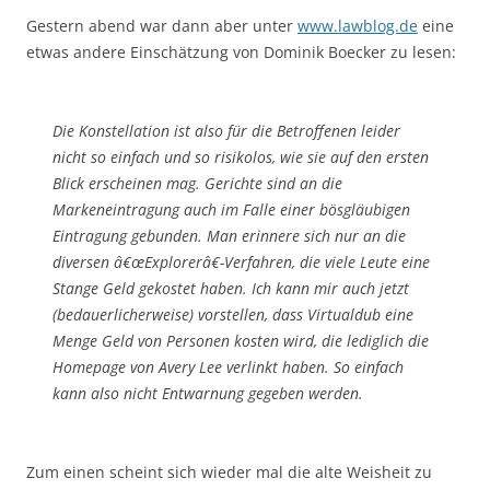
Gestern abend war dann aber unter
www.lawblog.de
eine
etwas andere Einschätzung von Dominik Boecker zu lesen:
Die Konstellation ist also für die Betroffenen leider
nicht so einfach und so risikolos, wie sie auf den ersten
Blick erscheinen mag. Gerichte sind an die
Markeneintragung auch im Falle einer bösgläubigen
Eintragung gebunden. Man erinnere sich nur an die
diversen â€œExplorerâ€-Verfahren, die viele Leute eine
Stange Geld gekostet haben. Ich kann mir auch jetzt
(bedauerlicherweise) vorstellen, dass Virtualdub eine
Menge Geld von Personen kosten wird, die lediglich die
Homepage von Avery Lee verlinkt haben. So einfach
kann also nicht Entwarnung gegeben werden.
Zum einen scheint sich wieder mal die alte Weisheit zu