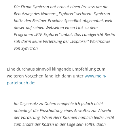
Die Firma Symicron hat erneut einen Prozess um die
Benutzung des Namens „Explorer“ verloren. Symicron
hatte den Berliner Provider Speedlink abgemahnt, weil
dieser auf seinen Webseiten einen Link zu dem
Programm „FTP-Explorer“ anbot. Das Landgericht Berlin
sah darin keine Verletzung der „Explorer“-Wortmarke
von Symicron.
Eine durchaus sinnvoll klingende Empfehlung zum
weiteren Vorgehen fand ich dann unter
www.mein-
parteibuch.de
:
Im Gegensatz zu Golem empfehle ich jedoch nicht
unbedingt die Einschaltung eines Anwaltes zur Abwehr
der Forderung. Wenn Herr Kliemen nämlich leider nicht
zum Ersatz der Kosten in der Lage sein sollte, dann