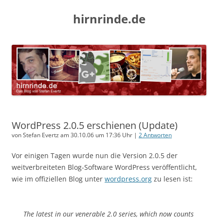
hirnrinde.de
WordPress 2.0.5 erschienen (Update)
von Stefan Evertz am 30.10.06 um 17:36 Uhr |
2 Antworten
Vor einigen Tagen wurde nun die Version 2.0.5 der
weitverbreiteten Blog-Software WordPress veröffentlicht,
wie im offiziellen Blog unter
wordpress.org
zu lesen ist:
The latest in our venerable 2.0 series, which now counts