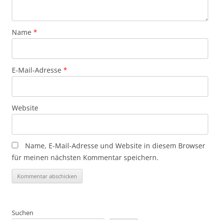
Name
*
E-Mail-Adresse
*
Website
Name, E-Mail-Adresse und Website in diesem Browser
für meinen nächsten Kommentar speichern.
Suchen