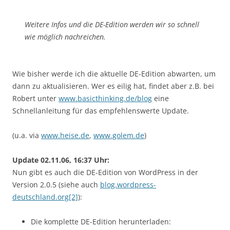
Weitere Infos und die DE-Edition werden wir so schnell
wie möglich nachreichen.
Wie bisher werde ich die aktuelle DE-Edition abwarten, um
dann zu aktualisieren. Wer es eilig hat, findet aber z.B. bei
Robert unter
www.basicthinking.de/blog
eine
Schnellanleitung für das empfehlenswerte Update.
(u.a. via
www.heise.de
,
www.golem.de
)
Update 02.11.06, 16:37 Uhr:
Nun gibt es auch die DE-Edition von WordPress in der
Version 2.0.5 (siehe auch
blog.wordpress-
deutschland.org[2]
):
Die komplette DE-Edition herunterladen: