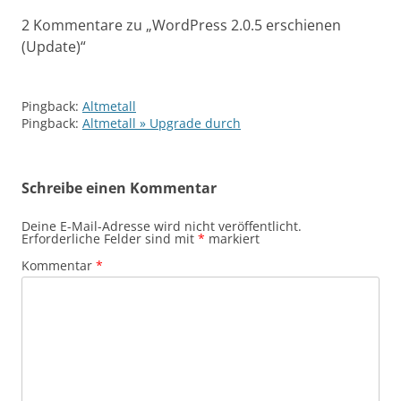
2 Kommentare zu „
WordPress 2.0.5 erschienen
(Update)
“
Pingback:
Altmetall
Pingback:
Altmetall » Upgrade durch
Schreibe einen Kommentar
Deine E-Mail-Adresse wird nicht veröffentlicht.
Erforderliche Felder sind mit
*
markiert
Kommentar
*