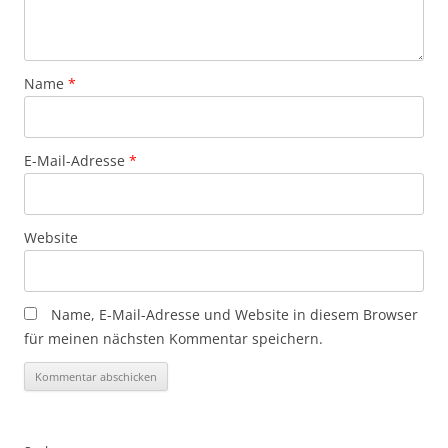
Name
*
E-Mail-Adresse
*
Website
Name, E-Mail-Adresse und Website in diesem Browser
für meinen nächsten Kommentar speichern.