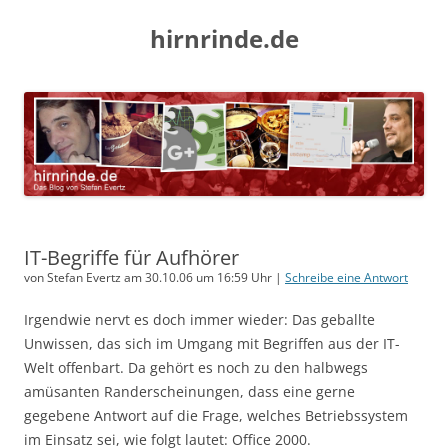
hirnrinde.de
IT-Begriffe für Aufhörer
von Stefan Evertz am 30.10.06 um 16:59 Uhr |
Schreibe eine Antwort
Irgendwie nervt es doch immer wieder: Das geballte
Unwissen, das sich im Umgang mit Begriffen aus der IT-
Welt offenbart. Da gehört es noch zu den halbwegs
amüsanten Randerscheinungen, dass eine gerne
gegebene Antwort auf die Frage, welches Betriebssystem
im Einsatz sei, wie folgt lautet: Office 2000.