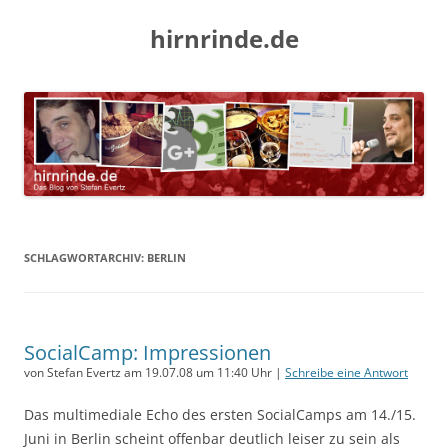
hirnrinde.de
SCHLAGWORTARCHIV:
BERLIN
SocialCamp: Impressionen
von Stefan Evertz am 19.07.08 um 11:40 Uhr |
Schreibe eine Antwort
Das multimediale Echo des ersten SocialCamps am 14./15.
Juni in Berlin scheint offenbar deutlich leiser zu sein als