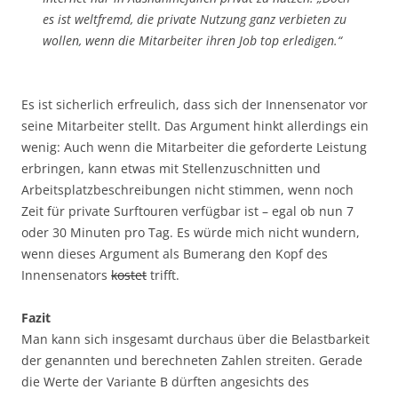
es ist weltfremd, die private Nutzung ganz verbieten zu
wollen, wenn die Mitarbeiter ihren Job top erledigen.“
Es ist sicherlich erfreulich, dass sich der Innensenator vor
seine Mitarbeiter stellt. Das Argument hinkt allerdings ein
wenig: Auch wenn die Mitarbeiter die geforderte Leistung
erbringen, kann etwas mit Stellenzuschnitten und
Arbeitsplatzbeschreibungen nicht stimmen, wenn noch
Zeit für private Surftouren verfügbar ist – egal ob nun 7
oder 30 Minuten pro Tag. Es würde mich nicht wundern,
wenn dieses Argument als Bumerang den Kopf des
Innensenators
kostet
trifft.
Fazit
Man kann sich insgesamt durchaus über die Belastbarkeit
der genannten und berechneten Zahlen streiten. Gerade
die Werte der Variante B dürften angesichts des