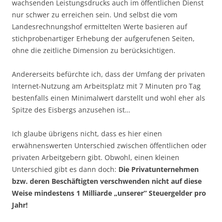
wachsenden Leistungsdrucks auch im öffentlichen Dienst
nur schwer zu erreichen sein. Und selbst die vom
Landesrechnungshof ermittelten Werte basieren auf
stichprobenartiger Erhebung der aufgerufenen Seiten,
ohne die zeitliche Dimension zu berücksichtigen.
Andererseits befürchte ich, dass der Umfang der privaten
Internet-Nutzung am Arbeitsplatz mit 7 Minuten pro Tag
bestenfalls einen Minimalwert darstellt und wohl eher als
Spitze des Eisbergs anzusehen ist…
Ich glaube übrigens nicht, dass es hier einen
erwähnenswerten Unterschied zwischen öffentlichen oder
privaten Arbeitgebern gibt. Obwohl, einen kleinen
Unterschied gibt es dann doch:
Die Privatunternehmen
bzw. deren Beschäftigten verschwenden nicht auf diese
Weise mindestens 1 Milliarde „unserer“ Steuergelder pro
Jahr!