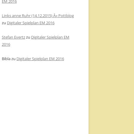
EM 2016
Links anne Ruhr (14.12.2015) Â» Pottblog
zu
Digitaler Spielplan EM 2016
Stefan Evertz
zu
Digitaler Spielplan EM
2016
Bibla
zu
Digitaler Spielplan EM 2016