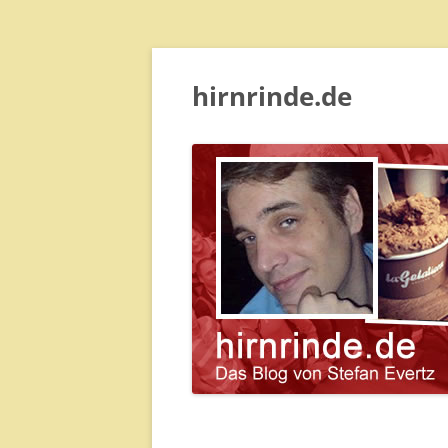
hirnrinde.de