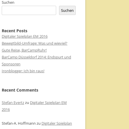
Suchen
Suchen
Recent Posts
Digitaler Spielplan EM 2016
Bewegtbild-Umfrage: Was und wieviel?
Gute Reise, BarCampRuhr!
BarCamp Düsseldorf 2014: Endspurt und
Sponsoren
Ironblogger: Ich bin raus!
Recent Comments
Stefan Evertz
zu
Digitaler Spielplan EM
2016
Stefan-A. Hoffmann
zu
Digitaler Spielplan