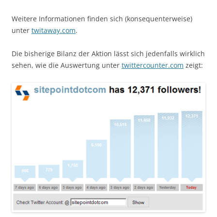
Weitere Informationen finden sich (konsequenterweise)
unter
twitaway.com
.
Die bisherige Bilanz der Aktion lässt sich jedenfalls wirklich
sehen, wie die Auswertung unter
twittercounter.com
zeigt: