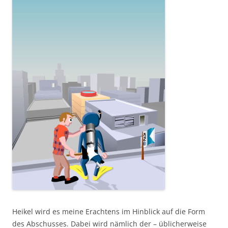
Heikel wird es meine Erachtens im Hinblick auf die Form
des Abschusses. Dabei wird nämlich der – üblicherweise