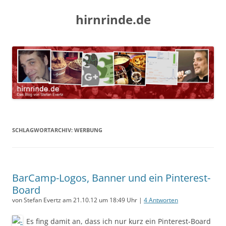
hirnrinde.de
SCHLAGWORTARCHIV:
WERBUNG
BarCamp-Logos, Banner und ein Pinterest-
Board
von Stefan Evertz am 21.10.12 um 18:49 Uhr |
4 Antworten
Es fing damit an, dass ich nur kurz ein Pinterest-Board