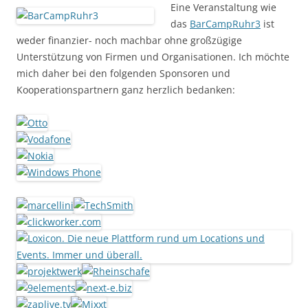
Eine Veranstaltung wie
das
BarCampRuhr3
ist
weder finanzier- noch machbar ohne großzügige
Unterstützung von Firmen und Organisationen. Ich möchte
mich daher bei den folgenden Sponsoren und
Kooperationspartnern ganz herzlich bedanken: