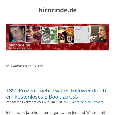
hirnrinde.de
SCHLAGWORTARCHIV:
CSS
1850 Prozent mehr Twitter-Follower durch
ein kostenloses E-Book zu CSS
von Stefan Evertz am 25.11.08 um 8:10 Uhr |
Schreibe eine Antwort
Ich fand es ja schon immer gut, wenn jemand Wissen mit