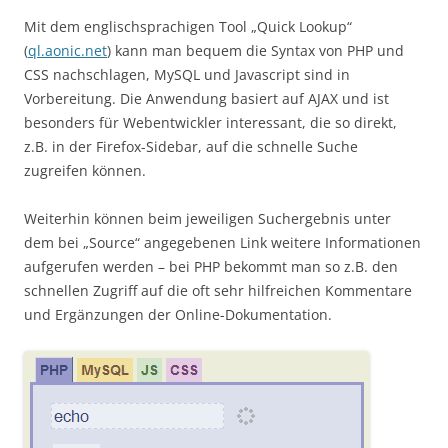
Mit dem englischsprachigen Tool „Quick Lookup“
(
ql.aonic.net
) kann man bequem die Syntax von PHP und
CSS nachschlagen, MySQL und Javascript sind in
Vorbereitung. Die Anwendung basiert auf AJAX und ist
besonders für Webentwickler interessant, die so direkt,
z.B. in der Firefox-Sidebar, auf die schnelle Suche
zugreifen können.
Weiterhin können beim jeweiligen Suchergebnis unter
dem bei „Source“ angegebenen Link weitere Informationen
aufgerufen werden – bei PHP bekommt man so z.B. den
schnellen Zugriff auf die oft sehr hilfreichen Kommentare
und Ergänzungen der Online-Dokumentation.