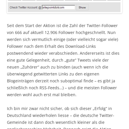
Seit dem Start der Aktion ist die Zahl der Twitter-Follower
von 666 auf aktuell 12.906 Follower hochgeschnellt. Nun
werden sich vermutlich einige (oder vielleicht sogar viele)
Follower nach dem Erhalt des Download-Links
postwendend wieder verabschieden. Andererseits ist dies
eine gute Gelegenheit, durch „gute“ Tweets viele der
neuen „Zuhörer“ auch zu binden (auch wenn ich die
überwiegend getwitterten Links zu den eigenen
Blogeinträgen derzeit noch suboptimal finde – es gibt ja
schließlich noch RSS-Feeds…) – und die meisten Follower
werden wohl auch erst mal bleiben.
Ich bin mir zwar nicht sicher, ob sich dieser „Erfolg“ in
Deutschland wiederholen liesse – die deutsche Twitter-
Gemeinde ist dann doch wesentlich kleiner als die