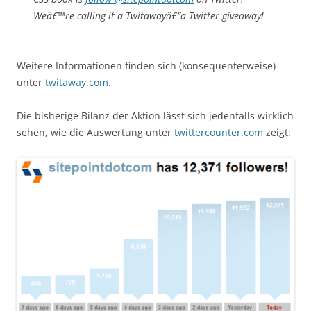
Weâ€™re calling it a Twitawayâ€”a Twitter giveaway!
Weitere Informationen finden sich (konsequenterweise)
unter
twitaway.com
.
Die bisherige Bilanz der Aktion lässt sich jedenfalls wirklich
sehen, wie die Auswertung unter
twittercounter.com
zeigt: