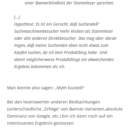
einer Bannerblindheit der Stammleser sprechen.
[…]
Hypothese: Es ist ein Gerücht, daß SuchendeÂ”
Suchmaschinenbesucher mehr klicken als Stammleser
oder alle anderen Direktbesucher. Das mag aber daran
liegen, daß meine Suchenden eben nicht etwas zum
Kaufen suchen, da ich kein Produktblog habe. Und
damit möglicherweise Produktblogs ein abweichendes
Ergebnis bekommen als ich.
Man könnte also sagen: „Myth busted!“
Bei den lesenswerten anderen Beobachtungen
(unterschiedliche „Erfolge“ von Banner-Varianten,absolute
Dominanz von Google, etc.) bin ich dann noch auf ein
interessantes Ergebnis gestossen: