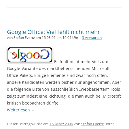
Google Office: Viel fehlt nicht mehr
von Stefan Evertz am 15.03.06 um 10:05 Uhr |
3 Antworten
Es fehlt nicht mehr viel zum
Google-Variante des marktbeherrschenden Microsoft
Office-Pakets. Einige Elemente sind zwar noch offen,
andere Kandidaten werden bisher nur angenommen. Aber
die folgende Liste von ausschließlich „webbasierten“ Tools
zeigt zumindest eine Richtung, die man auch bei Microsoft
kritisch beobachten dürfte…
Weiterlesen
→
Dieser Beitrag wurde am
15. März 2006
von
Stefan Evertz
unter