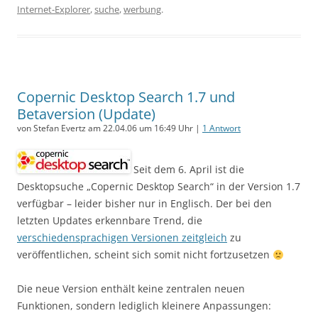
Internet-Explorer
,
suche
,
werbung
.
Copernic Desktop Search 1.7 und
Betaversion (Update)
von Stefan Evertz am 22.04.06 um 16:49 Uhr |
1 Antwort
Seit dem 6. April ist die
Desktopsuche „Copernic Desktop Search“ in der Version 1.7
verfügbar – leider bisher nur in Englisch. Der bei den
letzten Updates erkennbare Trend, die
verschiedensprachigen Versionen zeitgleich
zu
veröffentlichen, scheint sich somit nicht fortzusetzen
Die neue Version enthält keine zentralen neuen
Funktionen, sondern lediglich kleinere Anpassungen: