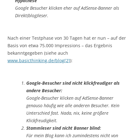
Hypothese
Google Besucher klicken eher auf AdSense-Banner als
Direkt(blog)leser.
Nach einer Testphase von 30 Tagen hat er nun – auf der
Basis von etwa 75.000 Impressions – das Ergebnis
bekanntgegeben (siehe auch
www.basicthinking.de/blog[2]
):
Google-Besucher sind nicht klickfreudiger als
andere Besucher:
Google-Besucher klicken auf AdSense-Banner
genauso häufig wie alle anderen Besucher. Kein
Unterschied fast. Nada, nix, keine größere
Klickfreudigkeit.
Stammleser sind nicht Banner blind:
Für mein Blog kann ich zumindestens nicht von