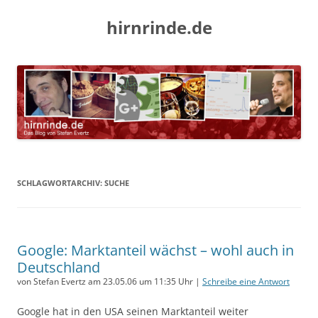
hirnrinde.de
SCHLAGWORTARCHIV:
SUCHE
Google: Marktanteil wächst – wohl auch in
Deutschland
von Stefan Evertz am 23.05.06 um 11:35 Uhr |
Schreibe eine Antwort
Google hat in den USA seinen Marktanteil weiter